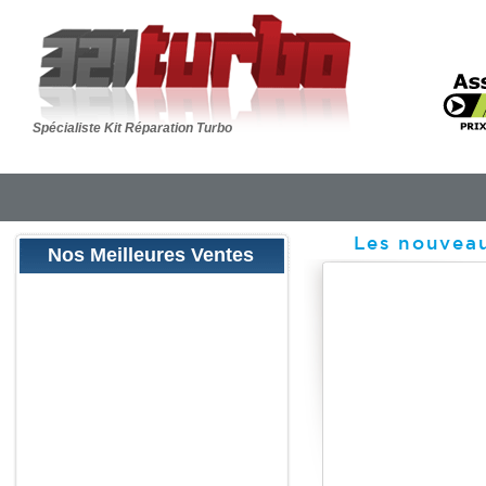
Spécialiste Kit Réparation Turbo
Les nouveau
Nos Meilleures Ventes