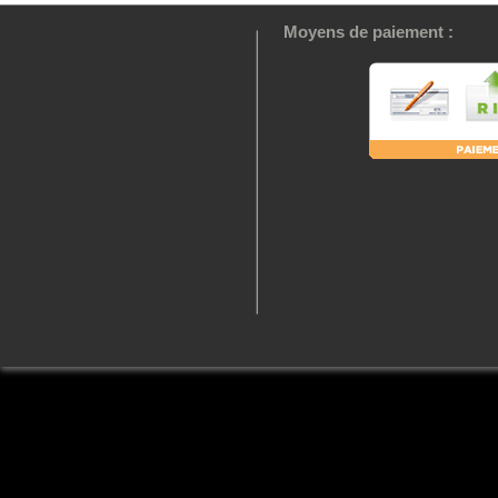
Moyens de paiement :