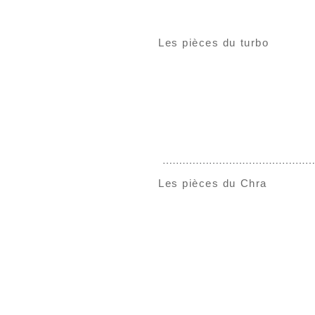
Les pièces du turbo
Les pièces du Chra