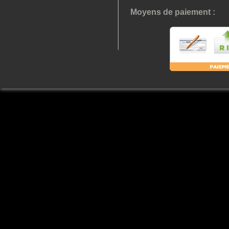
Moyens de paiement :