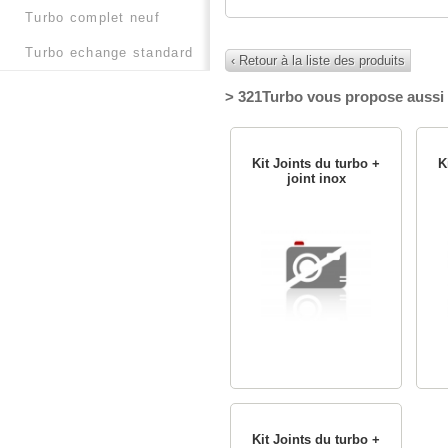
turbo complet neuf
turbo echange standard
‹ Retour à la liste des produits
> 321Turbo vous propose aussi 
Kit Joints du turbo +
K
joint inox
Kit Joints du turbo +