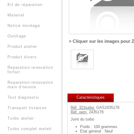
kit de réparation
materiel
notice montage
outillage
> Cliquer sur les images pour
produit atelier
produit divers
reparation renovation
forfait
reparation renovation
main d'oeuvre
Caractéristiques
test diagnostic
Réf. 321turbo:
GAS2435178
transport livraison
Réf. oem:
2435178
turbo atelier
Joint du turbo
Poids : 100 grammes
turbo complet melett
Etat général : Neuf