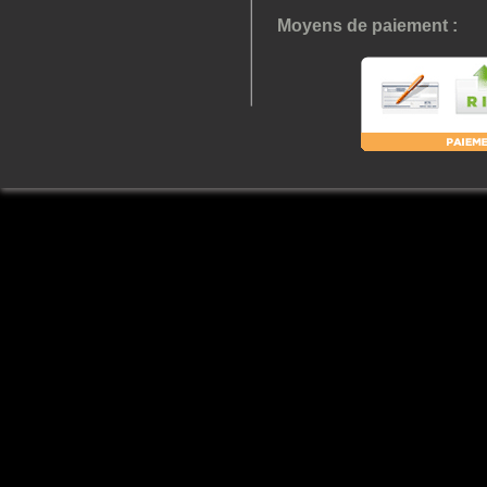
Moyens de paiement :